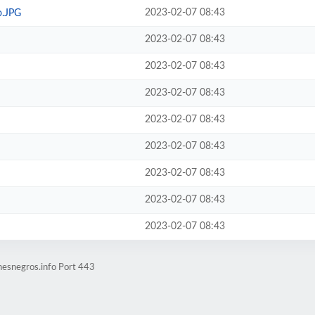
2023-02-07 08:43
.JPG
2023-02-07 08:43
2023-02-07 08:43
2023-02-07 08:43
2023-02-07 08:43
2023-02-07 08:43
2023-02-07 08:43
2023-02-07 08:43
2023-02-07 08:43
nesnegros.info Port 443