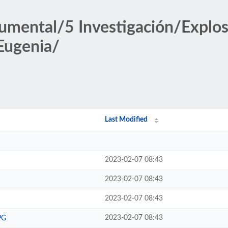
umental/5 Investigación/Explos
Eugenia/
Last Modified
2023-02-07 08:43
2023-02-07 08:43
2023-02-07 08:43
2023-02-07 08:43
PG